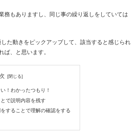
う業務もありますし、同じ事の繰り返しをしていては
通した動きをピックアップして、該当すると感じられ
れば、と思います。
次
ない！わかったつもり！
ことで説明内容を残す
問をすることで理解の確認をする