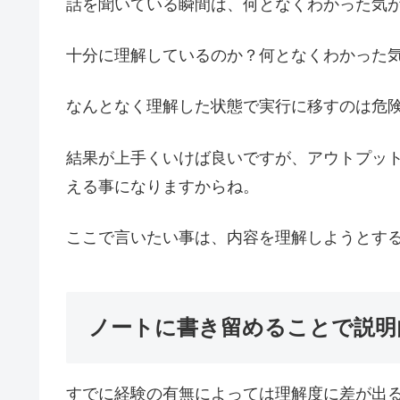
話を聞いている瞬間は、何となくわかった気
十分に理解しているのか？何となくわかった
なんとなく理解した状態で実行に移すのは危
結果が上手くいけば良いですが、アウトプッ
える事になりますからね。
ここで言いたい事は、内容を理解しようとす
ノートに書き留めることで説明
すでに経験の有無によっては理解度に差が出