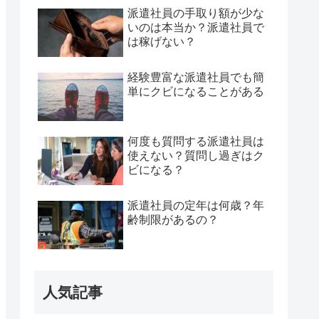
派遣社員の手取り額が少な
いのは本当か？派遣社員で
は稼げない？
経験豊富な派遣社員でも簡
単にクビになることがある
何度も質問する派遣社員は
使えない？質問し過ぎはク
ビになる？
派遣社員の定年は何歳？年
齢制限があるの？
人気記事