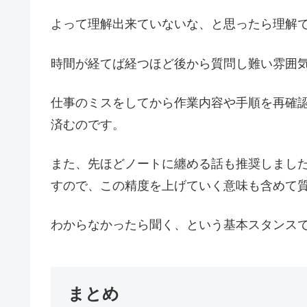
よって理解出来ていないな、と思ったら理解
時間が経てば経つほど後から質問し難い雰囲
仕事のミスをしてから作業内容や手順を再確
済むのです。
また、先ほどノートに纏める話も推奨しまし
すので、この精度を上げていく意味も含めて
わからなかったら聞く、という基本スタンス
まとめ