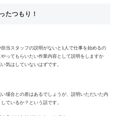
ったつもり！
や担当スタッフの説明がないと1人で仕事を始めるの
にやってもらいたい作業内容として説明をしますか
悪い気はしていないはずです。
無い場合との差はあるでしょうが、説明いただいた内
としているか？という話です。