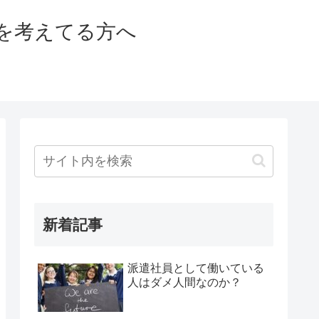
を考えてる方へ
新着記事
派遣社員として働いている
人はダメ人間なのか？