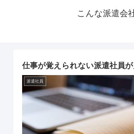
こんな派遣会
仕事が覚えられない派遣社員が
派遣社員