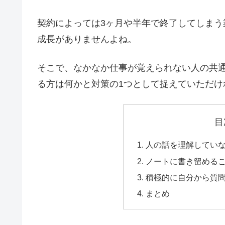
契約によっては3ヶ月や半年で終了してしま
成長がありませんよね。
そこで、なかなか仕事が覚えられない人の共
る方は何かと対策の1つとして捉えていただけ
目
人の話を理解してい
ノートに書き留める
積極的に自分から質
まとめ