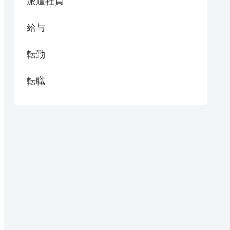
派遣社員
給与
転勤
転職