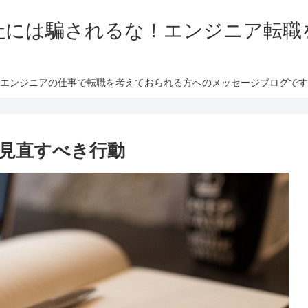
社には騙されるな！エンジニア転職
エンジニアの仕事で転職を考えておられる方へのメッセージブログです
見直すべき行動