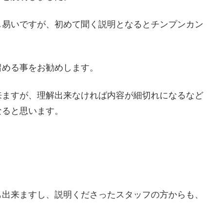
し易いですが、初めて聞く説明となるとチンプンカン
留める事をお勧めします。
来ますが、理解出来なければ内容が細切れになるなど
なると思います。
！
も出来ますし、説明くださったスタッフの方からも、