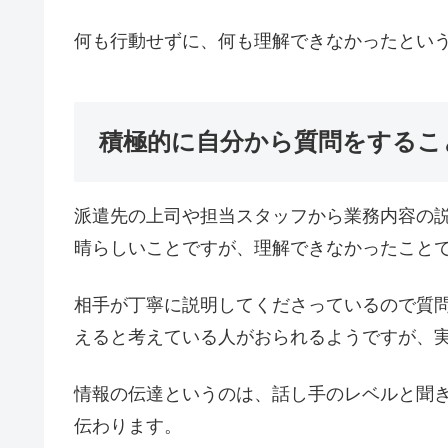
何も行動せずに、何も理解できなかったとい
積極的に自分から質問をするこ
派遣先の上司や担当スタッフから業務内容の
晴らしいことですが、理解できなかったこと
相手が丁寧に説明してくださっているので質
えると考えている人がおられるようですが、
情報の伝達というのは、話し手のレベルと聞
伝わります。