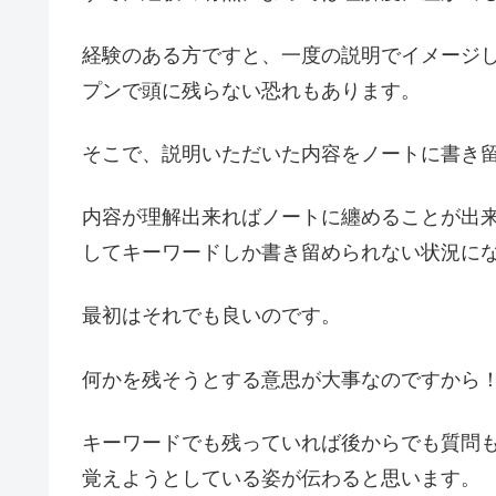
経験のある方ですと、一度の説明でイメージ
プンで頭に残らない恐れもあります。
そこで、説明いただいた内容をノートに書き
内容が理解出来ればノートに纏めることが出
してキーワードしか書き留められない状況に
最初はそれでも良いのです。
何かを残そうとする意思が大事なのですから
キーワードでも残っていれば後からでも質問
覚えようとしている姿が伝わると思います。