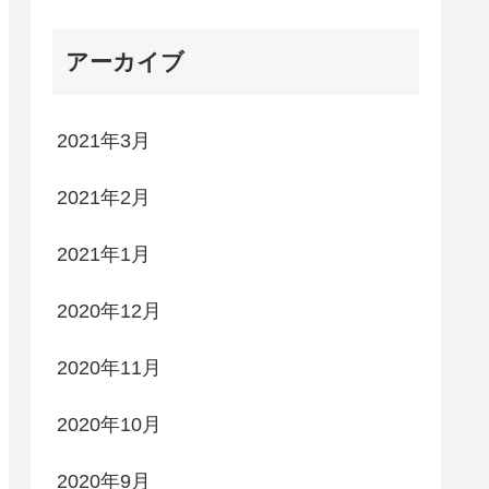
アーカイブ
2021年3月
2021年2月
2021年1月
2020年12月
2020年11月
2020年10月
2020年9月