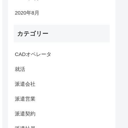
2020年8月
カテゴリー
CADオペレータ
就活
派遣会社
派遣営業
派遣契約