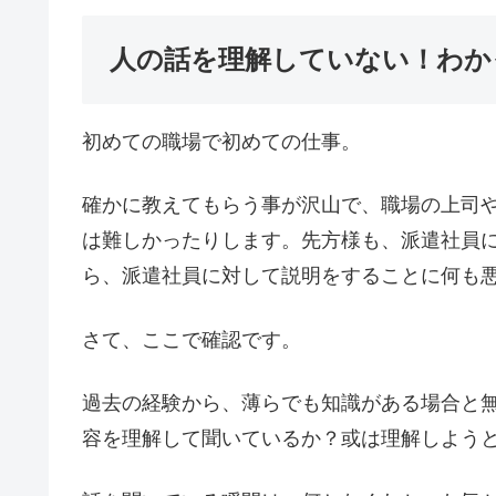
人の話を理解していない！わか
初めての職場で初めての仕事。
確かに教えてもらう事が沢山で、職場の上司
は難しかったりします。先方様も、派遣社員
ら、派遣社員に対して説明をすることに何も
さて、ここで確認です。
過去の経験から、薄らでも知識がある場合と
容を理解して聞いているか？或は理解しよう